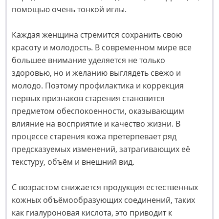
помощью очень тонкой иглы.
Каждая женщина стремится сохранить свою
красоту и молодость. В современном мире все
большее внимание уделяется не только
здоровью, но и желанию выглядеть свежо и
молодо. Поэтому профилактика и коррекция
первых признаков старения становится
предметом обеспокоенности, оказывающим
влияние на восприятие и качество жизни. В
процессе старения кожа претерпевает ряд
предсказуемых изменений, затрагивающих её
текстуру, объём и внешний вид.
С возрастом снижается продукция естественных
кожных объёмообразующих соединений, таких
как гиалуроновая кислота, это приводит к