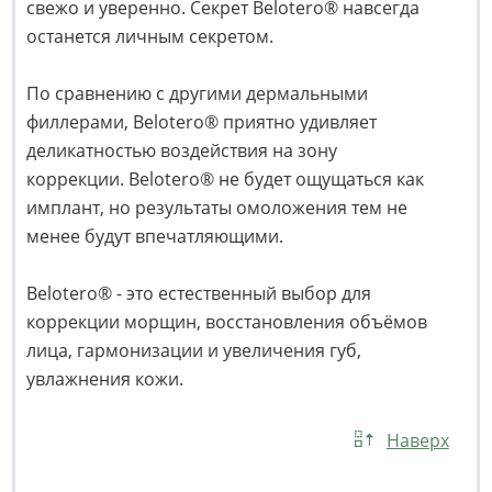
свежо и уверенно. Секрет Belotero® навсегда
останется личным секретом.
По сравнению с другими дермальными
филлерами, Belotero® приятно удивляет
деликатностью воздействия на зону
коррекции. Belotero® не будет ощущаться как
имплант, но результаты омоложения тем не
менее будут впечатляющими.
Belotero® - это естественный выбор для
коррекции морщин, восстановления объёмов
лица, гармонизации и увеличения губ,
увлажнения кожи.
Наверх