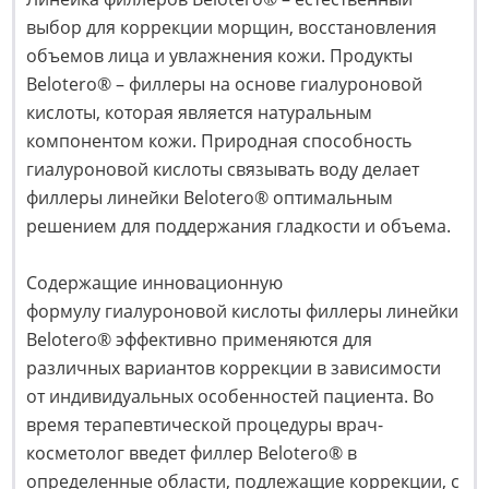
выбор для коррекции морщин, восстановления
объемов лица и увлажнения кожи. Продукты
Belotero® – филлеры на основе гиалуроновой
кислоты, которая является натуральным
компонентом кожи. Природная способность
гиалуроновой кислоты связывать воду делает
филлеры линейки Belotero® оптимальным
решением для поддержания гладкости и объема.
Содержащие инновационную
формулу гиалуроновой кислоты филлеры линейки
Belotero® эффективно применяются для
различных вариантов коррекции в зависимости
от индивидуальных особенностей пациента. Во
время терапевтической процедуры врач-
косметолог введет филлер Belotero® в
определенные области, подлежащие коррекции, с