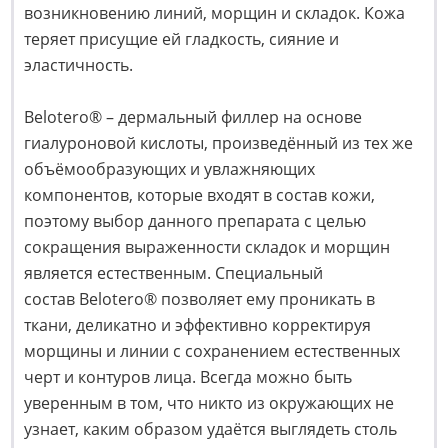
возникновению линий, морщин и складок. Кожа
теряет присущие ей гладкость, сияние и
эластичность.
Belotero® – дермальный филлер на основе
гиалуроновой кислоты, произведённый из тех же
объёмообразующих и увлажняющих
компонентов, которые входят в состав кожи,
поэтому выбор данного препарата с целью
сокращения выраженности складок и морщин
является естественным. Специальный
состав Belotero® позволяет ему проникать в
ткани, деликатно и эффективно корректируя
морщины и линии с сохранением естественных
черт и контуров лица. Всегда можно быть
уверенным в том, что никто из окружающих не
узнает, каким образом удаётся выглядеть столь