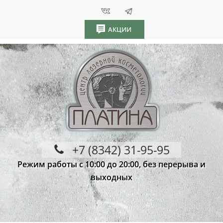
АКЦИИ
+7 (8342) 31-95-95
Режим работы с 10:00 до 20:00, без перерыва и
выходных