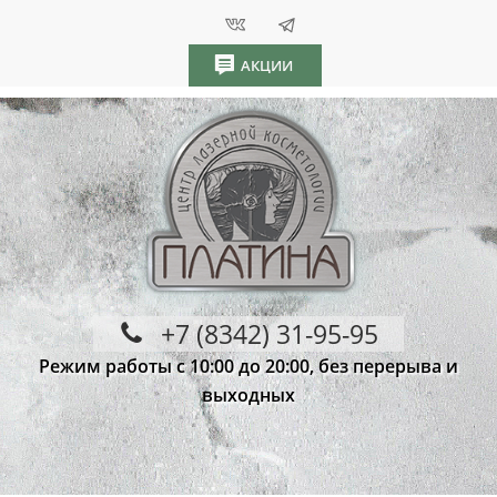
АКЦИИ
+7 (8342) 31-95-95
Режим работы с 10:00 до 20:00, без перерыва и
выходных