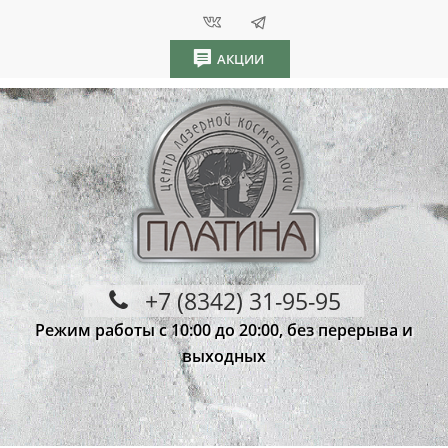
АКЦИИ
+7 (8342) 31-95-95
Режим работы с 10:00 до 20:00, без перерыва и
выходных