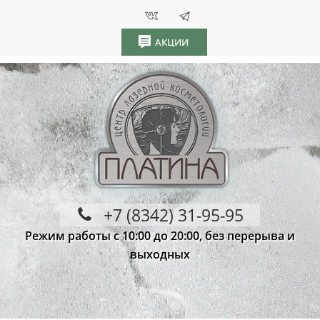
АКЦИИ
+7 (8342) 31-95-95
Режим работы с 10:00 до 20:00, без перерыва и
выходных