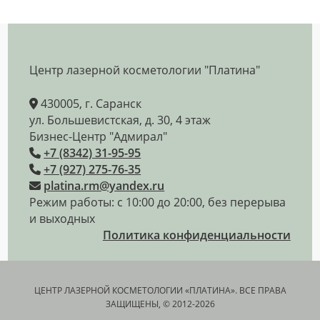
Центр лазерной косметологии "Платина"
430005, г. Саранск
ул. Большевистская, д. 30, 4 этаж
Бизнес-Центр "Адмирал"
+7 (8342) 31-95-95
+7 (927) 275-76-35
platina.rm@yandex.ru
Режим работы: с 10:00 до 20:00, без перерыва
и выходных
Политика конфиденциальности
ЦЕНТР ЛАЗЕРНОЙ КОСМЕТОЛОГИИ «ПЛАТИНА». ВСЕ ПРАВА
ЗАЩИЩЕНЫ, © 2012-2026