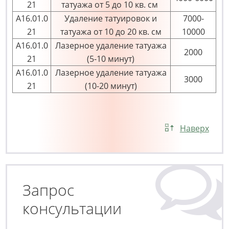
21
татуажа от 5 до 10 кв. см
А16.01.0
Удаление татуировок и
7000-
21
татуажа от 10 до 20 кв. см
10000
А16.01.0
Лазерное удаление татуажа
2000
21
(5-10 минут)
А16.01.0
Лазерное удаление татуажа
3000
21
(10-20 минут)
Наверх
Запрос
консультации