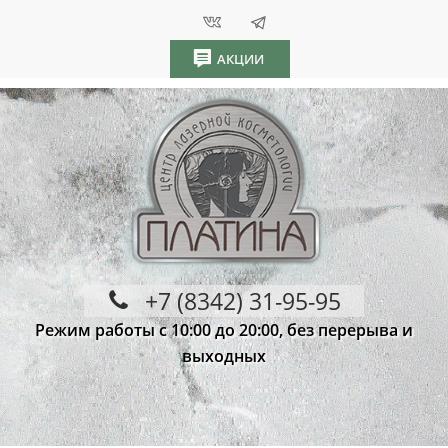
АКЦИИ
+7 (8342) 31-95-95
Режим работы с 10:00 до 20:00, без перерыва и
выходных