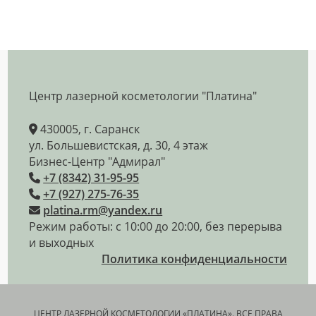
Центр лазерной косметологии "Платина"
430005, г. Саранск
ул. Большевистская, д. 30, 4 этаж
Бизнес-Центр "Адмирал"
+7 (8342) 31-95-95
+7 (927) 275-76-35
platina.rm@yandex.ru
Режим работы: с 10:00 до 20:00, без перерыва
и выходных
Политика конфиденциальности
ЦЕНТР ЛАЗЕРНОЙ КОСМЕТОЛОГИИ «ПЛАТИНА». ВСЕ ПРАВА